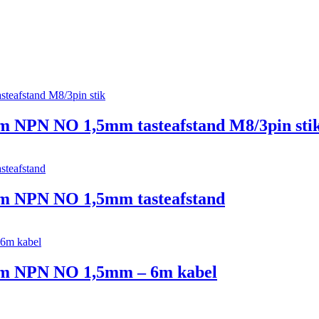
mm NPN NO 1,5mm tasteafstand M8/3pin sti
mm NPN NO 1,5mm tasteafstand
8mm NPN NO 1,5mm – 6m kabel