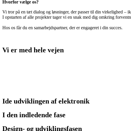
Hvorfor vælge os?
Vi tror på en tæt dialog og løsninger, der passer til din virkelighed – 
I opstarten af alle projekter tager vi en snak med dig omkring forvent
Hos os får du en samarbejdspartner, der er engageret i din succes.
Vi er med hele vejen
Ide udviklingen af elektronik
I den indledende fase
Design- og udviklingsfasen