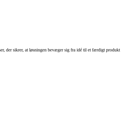
, der sikrer, at løsningen bevæger sig fra idé til et færdigt produkt