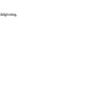
 rådgivning.