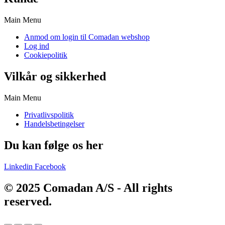
Main Menu
Anmod om login til Comadan webshop
Log ind
Cookiepolitik
Vilkår og sikkerhed
Main Menu
Privatlivspolitik
Handelsbetingelser
Du kan følge os her
Linkedin
Facebook
© 2025 Comadan A/S - All rights
reserved.