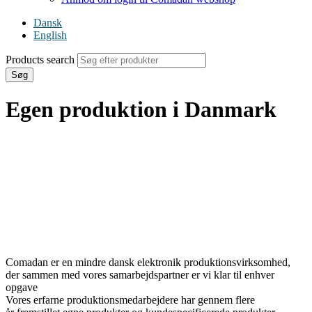
Dansk
English
Products search
Søg
Egen produktion i Danmark
Comadan er
en mindre dansk elektronik produktionsvirksomhed,
der sammen med vores samarbejdspartner er vi klar til enhver
opgave
Vores erfarne produktionsmedarbejdere har gennem flere