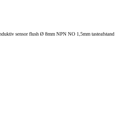
nduktiv sensor flush Ø 8mm NPN NO 1,5mm tasteafstand