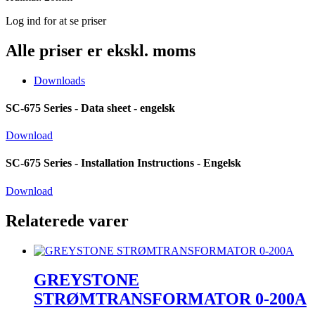
Log ind for at se priser
Alle priser er ekskl. moms
Downloads
SC-675 Series - Data sheet - engelsk
Download
SC-675 Series - Installation Instructions - Engelsk
Download
Relaterede varer
GREYSTONE
STRØMTRANSFORMATOR 0-200A