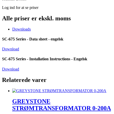
Log ind for at se priser
Alle priser er ekskl. moms
Downloads
SC-675 Series - Data sheet - engelsk
Download
SC-675 Series - Installation Instructions - Engelsk
Download
Relaterede varer
GREYSTONE
STRØMTRANSFORMATOR 0-200A