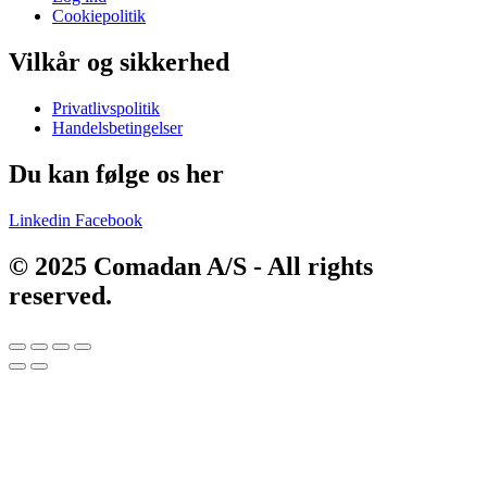
Cookiepolitik
Vilkår og sikkerhed
Main
Privatlivspolitik
Menu
Handelsbetingelser
Du kan følge os her
Linkedin
Facebook
© 2025 Comadan A/S - All rights
reserved.