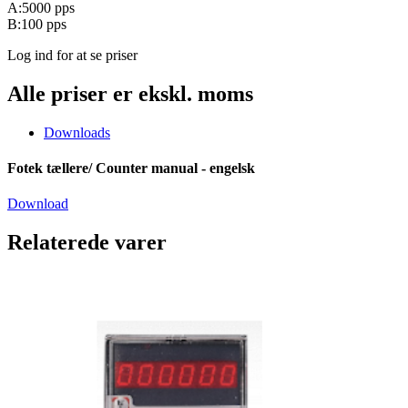
A:5000 pps
B:100 pps
Log ind for at se priser
Alle priser er ekskl. moms
Downloads
Fotek tællere/ Counter manual - engelsk
Download
Relaterede varer