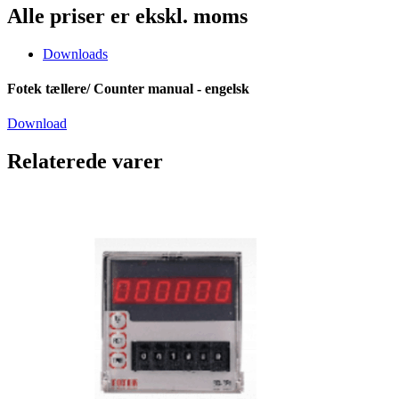
Alle priser er ekskl. moms
Downloads
Fotek tællere/ Counter manual - engelsk
Download
Relaterede varer