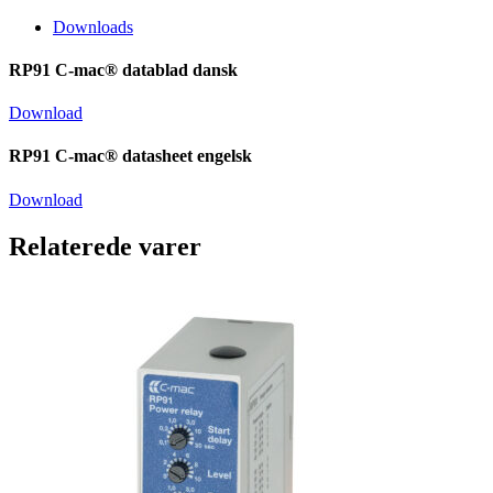
Downloads
RP91 C-mac® datablad dansk
Download
RP91 C-mac® datasheet engelsk
Download
Relaterede varer