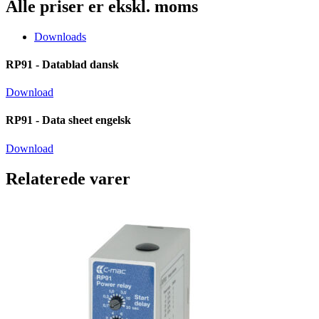
Alle priser er ekskl. moms
Downloads
RP91 - Datablad dansk
Download
RP91 - Data sheet engelsk
Download
Relaterede varer