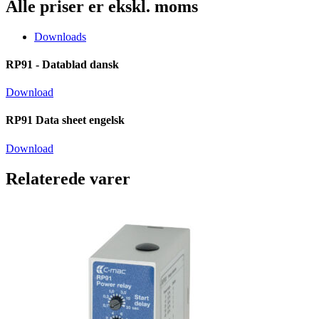
Alle priser er ekskl. moms
Downloads
RP91 - Datablad dansk
Download
RP91 Data sheet engelsk
Download
Relaterede varer