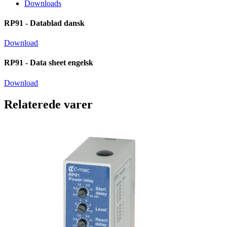
Downloads
RP91 - Datablad dansk
Download
RP91 - Data sheet engelsk
Download
Relaterede varer