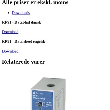
Alle priser er ekskl. moms
Downloads
RP91 - Datablad dansk
Download
RP91 - Data sheet engelsk
Download
Relaterede varer