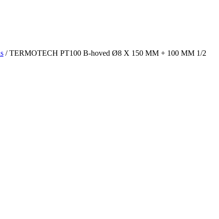
s
/ TERMOTECH PT100 B-hoved Ø8 X 150 MM + 100 MM 1/2