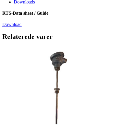
Downloads
RTS-Data sheet / Guide
Download
Relaterede varer