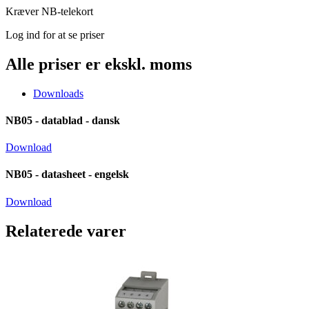
Kræver NB-telekort
Log ind for at se priser
Alle priser er ekskl. moms
Downloads
NB05 - datablad - dansk
Download
NB05 - datasheet - engelsk
Download
Relaterede varer