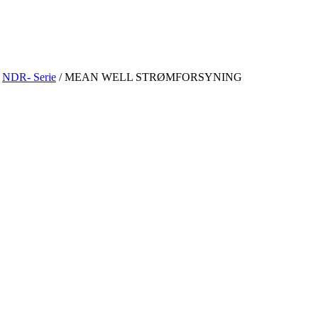
/
NDR- Serie
/ MEAN WELL STRØMFORSYNING