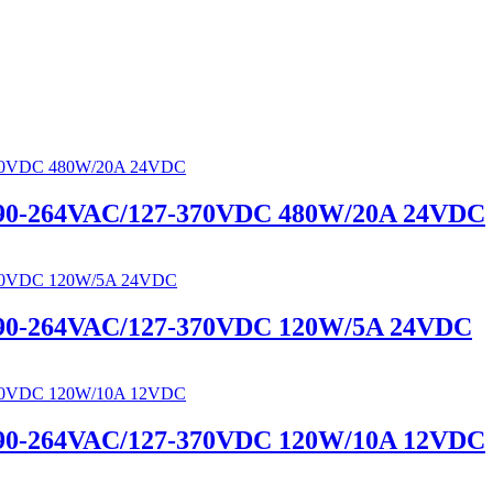
264VAC/127-370VDC 480W/20A 24VDC
264VAC/127-370VDC 120W/5A 24VDC
264VAC/127-370VDC 120W/10A 12VDC