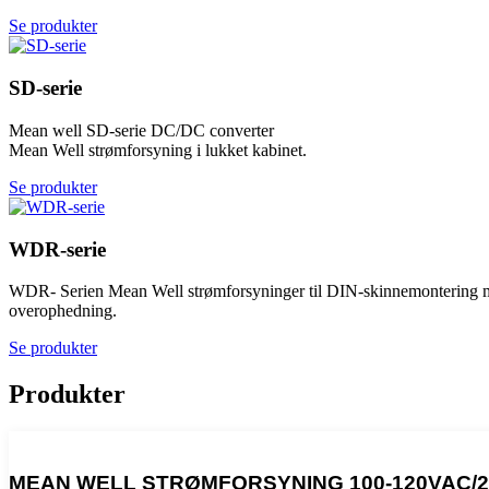
Se produkter
SD-serie
Mean well SD-serie DC/DC converter
Mean Well strømforsyning i lukket kabinet.
Se produkter
WDR-serie
WDR- Serien Mean Well strømforsyninger til DIN-skinnemontering med
overophedning.
Se produkter
Produkter
MEAN WELL STRØMFORSYNING 100-120VAC/20