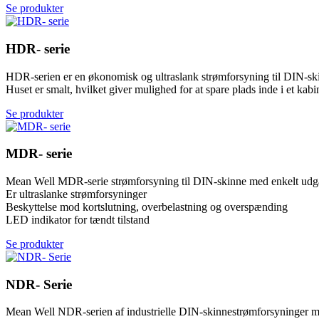
Se produkter
HDR- serie
HDR-serien er en økonomisk og ultraslank strømforsyning til DIN-sk
Huset er smalt, hvilket giver mulighed for at spare plads inde i et kabi
Se produkter
MDR- serie
Mean Well MDR-serie strømforsyning til DIN-skinne med enkelt ud
Er ultraslanke strømforsyninger
Beskyttelse mod kortslutning, overbelastning og overspænding
LED indikator for tændt tilstand
Se produkter
NDR- Serie
Mean Well NDR-serien af industrielle DIN-skinnestrømforsyninger 