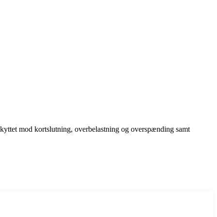
yttet mod kortslutning, overbelastning og overspænding samt