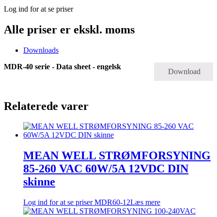
Log ind for at se priser
Alle priser er ekskl. moms
Downloads
MDR-40 serie - Data sheet - engelsk
Download
Relaterede varer
MEAN WELL STRØMFORSYNING
85-260 VAC 60W/5A 12VDC DIN
skinne
Log ind for at se priser
MDR60-12
Læs mere