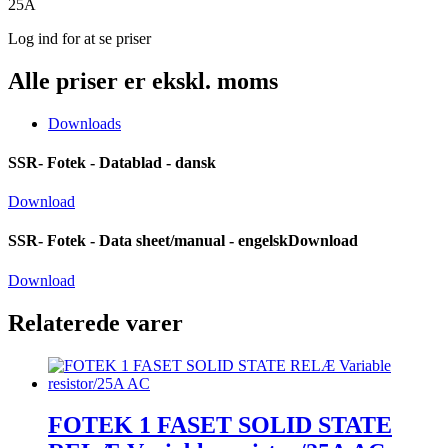
25A
Log ind for at se priser
Alle priser er ekskl. moms
Downloads
SSR- Fotek - Datablad - dansk
Download
SSR- Fotek - Data sheet/manual - engelskDownload
Download
Relaterede varer
FOTEK 1 FASET SOLID STATE