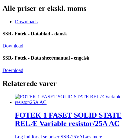
Alle priser er ekskl. moms
Downloads
SSR- Fotek - Datablad - dansk
Download
SSR- Fotek - Data sheet/manual - engelsk
Download
Relaterede varer
FOTEK 1 FASET SOLID STATE
RELÆ Variable resistor/25A AC
Log ind for at se priser
SSR-25VA
Læs mere