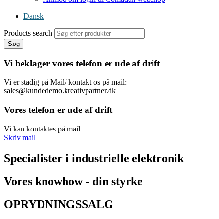
Dansk
Products search
Søg
Vi beklager vores telefon er ude af drift
Vi er stadig på Mail/ kontakt os på mail:
sales@kundedemo.kreativpartner.dk
Vores telefon er ude af drift
Vi kan kontaktes på mail
Skriv mail
Specialister i industrielle elektronik
Vores knowhow - din styrke
OPRYDNINGSSALG