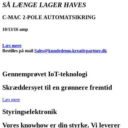
SÅ LÆNGE LAGER HAVES
C-MAC 2-POLE AUTOMATSIKRING
10/13/16 amp
Læs mere
Bestilles på mail
Sales@kundedemo.kreativpartner.dk
Gennemprøvet IoT-teknologi
Skræddersyet til en grønnere fremtid
Læs mere
Styringselektronik
Vores knowhow er din styrke. Vi leverer