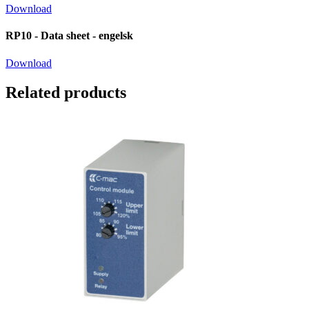
Download
RP10 - Data sheet - engelsk
Download
Related products