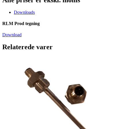
Downloads
RLM Prod tegning
Download
Relaterede varer