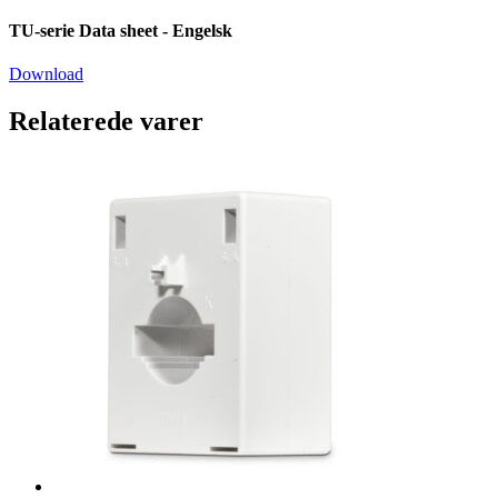
TU-serie Data sheet - Engelsk
Download
Relaterede varer