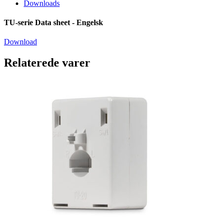
Downloads
TU-serie Data sheet - Engelsk
Download
Relaterede varer