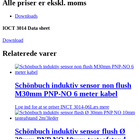
Alle priser er ekskl. moms
Downloads
IOCT 3014 Data sheet
Download
Relaterede varer
Schönbuch induktiv sensor non flush
M30mm PNP-NO 6 meter kabel
Log ind for at se priser
INCT 3014-06
Læs mere
Schönbuch induktiv sensor flush Ø