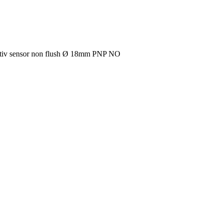
tiv sensor non flush Ø 18mm PNP NO