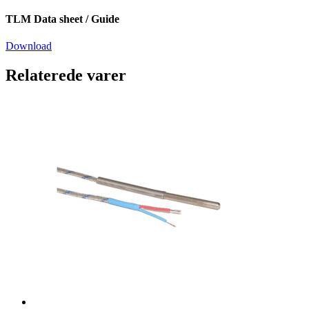
TLM Data sheet / Guide
Download
Relaterede varer