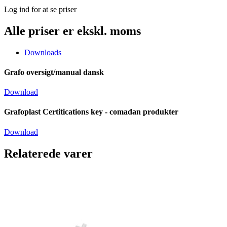
Log ind for at se priser
Alle priser er ekskl. moms
Downloads
Grafo oversigt/manual dansk
Download
Grafoplast Certitications key - comadan produkter
Download
Relaterede varer