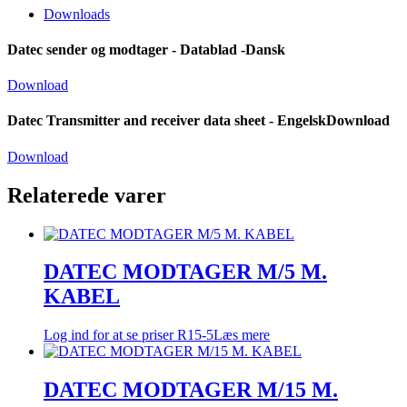
Downloads
Datec sender og modtager - Datablad -Dansk
Download
Datec Transmitter and receiver data sheet - EngelskDownload
Download
Relaterede varer
DATEC MODTAGER M/5 M.
KABEL
Log ind for at se priser
R15-5
Læs mere
DATEC MODTAGER M/15 M.