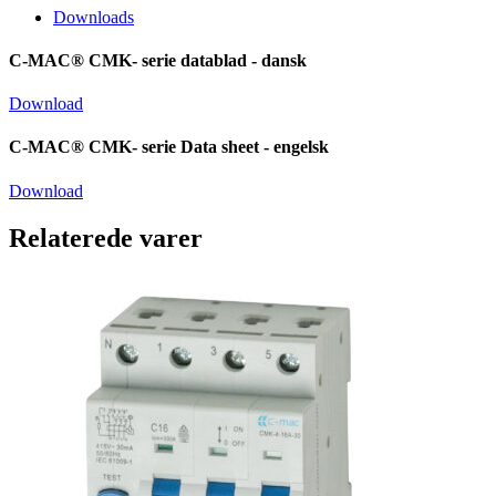
Downloads
C-MAC® CMK- serie datablad - dansk
Download
C-MAC® CMK- serie Data sheet - engelsk
Download
Relaterede varer