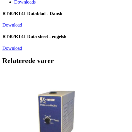
Downloads
RT40/RT41 Datablad - Dansk
Download
RT40/RT41 Data sheet - engelsk
Download
Relaterede varer