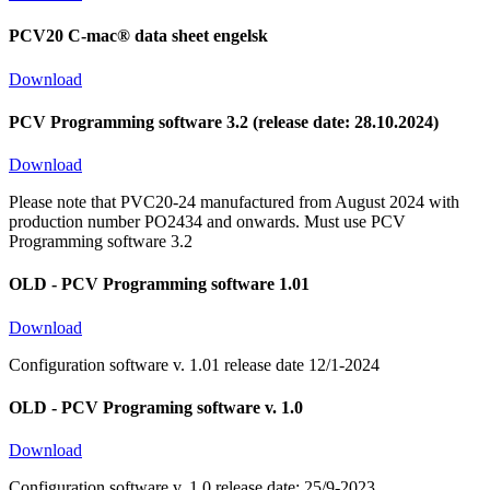
PCV20 C-mac® data sheet engelsk
Download
PCV Programming software 3.2 (release date: 28.10.2024)
Download
Please note that PVC20-24 manufactured from August 2024 with
production number PO2434 and onwards. Must use PCV
Programming software 3.2
OLD - PCV Programming software 1.01
Download
Configuration software v. 1.01 release date 12/1-2024
OLD - PCV Programing software v. 1.0
Download
Configuration software v. 1.0 release date: 25/9-2023