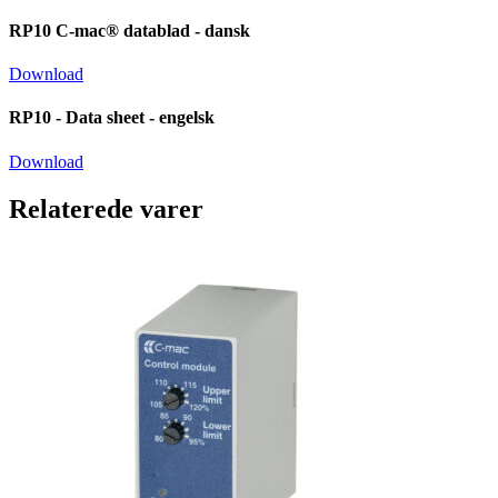
RP10 C-mac® datablad - dansk
Download
RP10 - Data sheet - engelsk
Download
Relaterede varer