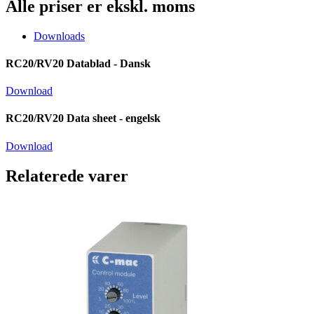
Alle priser er ekskl. moms
Downloads
RC20/RV20 Datablad - Dansk
Download
RC20/RV20 Data sheet - engelsk
Download
Relaterede varer