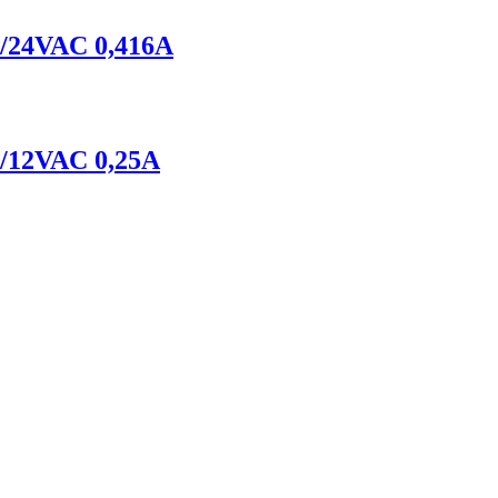
4VAC 0,416A
12VAC 0,25A