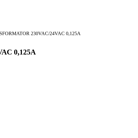
SFORMATOR 230VAC/24VAC 0,125A
AC 0,125A