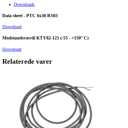
Downloads
Data sheet - PTC 6x30 RS03
Download
Modstandsværdi KTY82-121 (-55 - +150° C)
Download
Relaterede varer