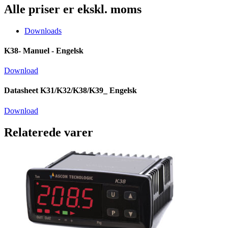
Alle priser er ekskl. moms
Downloads
K38- Manuel - Engelsk
Download
Datasheet K31/K32/K38/K39_ Engelsk
Download
Relaterede varer