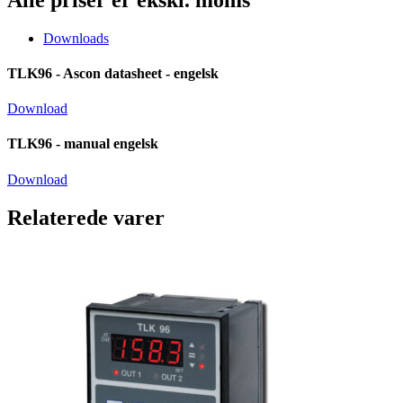
Downloads
TLK96 - Ascon datasheet - engelsk
Download
TLK96 - manual engelsk
Download
Relaterede varer