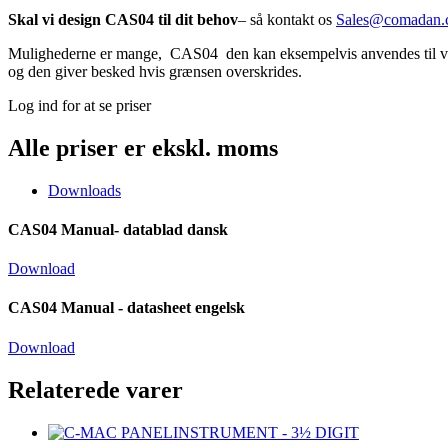
Skal vi design CAS04 til dit behov
– så kontakt os
Sales@comadan.
Mulighederne er mange, CAS04 den kan eksempelvis anvendes til visni
og den giver besked hvis grænsen overskrides.
Log ind for at se priser
Alle priser er ekskl. moms
Downloads
CAS04 Manual- datablad dansk
Download
CAS04 Manual - datasheet engelsk
Download
Relaterede varer