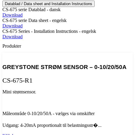
Datablad / Data sheet and Installation Instructions
CS-675 serie Datablad - dansk
Download
CS-675 serie Data sheet - engelsk
Download
CS-675 Series - Installation Instructions - engelsk
Download
Produkter
GREYSTONE STRØM SENSOR – 0-10/20/50A
CS-675-R1
Mini strømsensor.
Måleområde 0-10/20/50A - vælges via omskifter
Udgang: 4-20mA proportionalt til belastningsstr�...