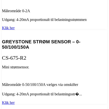
Måleområde 0-2A
Udgang: 4-20mA proportionalt til belastningsstrømmen
Klik her
GREYSTONE STRØM SENSOR – 0-
50/100/150A
CS-675-R2
Mini strømsensor.
Måleområde 0-50/100/150A vælges via omskifter
Udgang: 4-20mA proportionalt til belastningsstr�...
Klik her