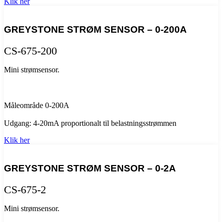
Klik her
GREYSTONE STRØM SENSOR – 0-200A
CS-675-200
Mini strømsensor.
Måleområde 0-200A
Udgang: 4-20mA proportionalt til belastningsstrømmen
Klik her
GREYSTONE STRØM SENSOR – 0-2A
CS-675-2
Mini strømsensor.