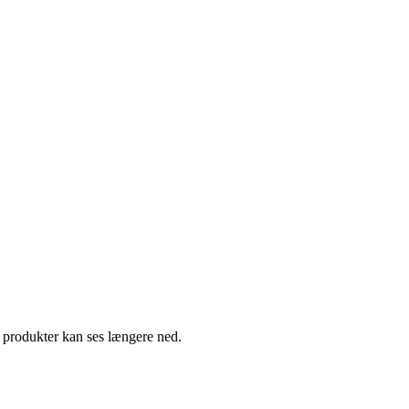
e produkter kan ses længere ned.