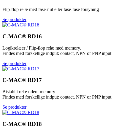
Flip-flop relæ med fase-nul eller fase-fase forsyning
Se produkter
C-MAC® RD16
Logikrelæer / Flip-flop relæ med memory.
Findes med forskellige indput: contact, NPN or PNP input
Se produkter
C-MAC® RD17
Bistabilt relæ uden memory
Findes med forskellige indput: contact, NPN or PNP input
Se produkter
C-MAC® RD18