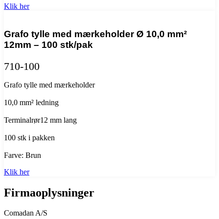
Klik her
Grafo tylle med mærkeholder Ø 10,0 mm²
12mm – 100 stk/pak
710-100
Grafo tylle med mærkeholder
10,0 mm² ledning
Terminalrør12 mm lang
100 stk i pakken
Farve: Brun
Klik her
Firmaoplysninger
Comadan A/S