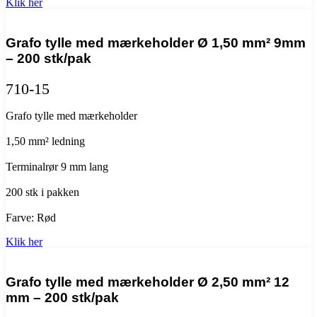
Klik her
Grafo tylle med mærkeholder Ø 1,50 mm² 9mm
– 200 stk/pak
710-15
Grafo tylle med mærkeholder
1,50 mm² ledning
Terminalrør 9 mm lang
200 stk i pakken
Farve: Rød
Klik her
Grafo tylle med mærkeholder Ø 2,50 mm² 12
mm – 200 stk/pak