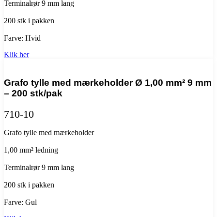
Terminalrør 9 mm lang
200 stk i pakken
Farve: Hvid
Klik her
Grafo tylle med mærkeholder Ø 1,00 mm² 9 mm
– 200 stk/pak
710-10
Grafo tylle med mærkeholder
1,00 mm² ledning
Terminalrør 9 mm lang
200 stk i pakken
Farve: Gul