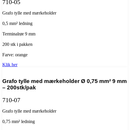
710-05
Grafo tylle med mærkeholder
0,5 mm² ledning
Terminalrør 9 mm
200 stk i pakken
Farve: orange
Klik her
Grafo tylle med mærkeholder Ø 0,75 mm² 9 mm
– 200stk/pak
710-07
Grafo tylle med mærkeholder
0,75 mm² ledning