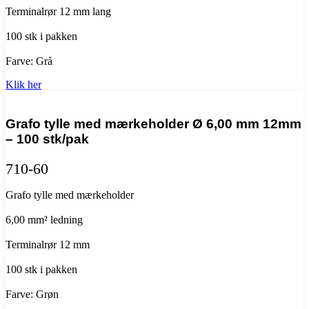
Terminalrør 12 mm lang
100 stk i pakken
Farve: Grå
Klik her
Grafo tylle med mærkeholder Ø 6,00 mm 12mm
– 100 stk/pak
710-60
Grafo tylle med mærkeholder
6,00 mm² ledning
Terminalrør 12 mm
100 stk i pakken
Farve: Grøn