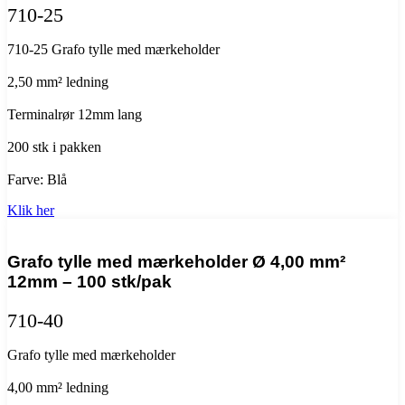
710-25
710-25 Grafo tylle med mærkeholder
2,50 mm² ledning
Terminalrør 12mm lang
200 stk i pakken
Farve: Blå
Klik her
Grafo tylle med mærkeholder Ø 4,00 mm²
12mm – 100 stk/pak
710-40
Grafo tylle med mærkeholder
4,00 mm² ledning