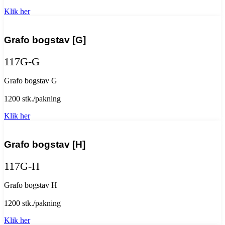
Klik her
Grafo bogstav [G]
117G-G
Grafo bogstav G
1200 stk./pakning
Klik her
Grafo bogstav [H]
117G-H
Grafo bogstav H
1200 stk./pakning
Klik her