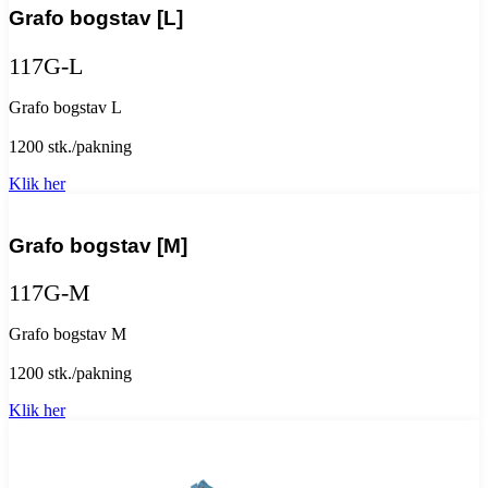
Grafo bogstav [L]
117G-L
Grafo bogstav L
1200 stk./pakning
Klik her
Grafo bogstav [M]
117G-M
Grafo bogstav M
1200 stk./pakning
Klik her