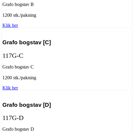
Grafo bogstav B
1200 stk./pakning
Klik her
Grafo bogstav [C]
117G-C
Grafo bogstav C
1200 stk./pakning
Klik her
Grafo bogstav [D]
117G-D
Grafo bogstav D