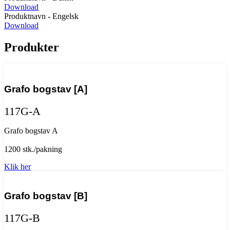
Download
Produktnavn - Engelsk
Download
Produkter
Grafo bogstav [A]
117G-A
Grafo bogstav A
1200 stk./pakning
Klik her
Grafo bogstav [B]
117G-B