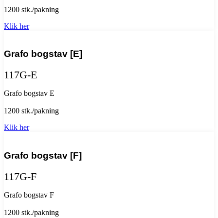
1200 stk./pakning
Klik her
Grafo bogstav [E]
117G-E
Grafo bogstav E
1200 stk./pakning
Klik her
Grafo bogstav [F]
117G-F
Grafo bogstav F
1200 stk./pakning