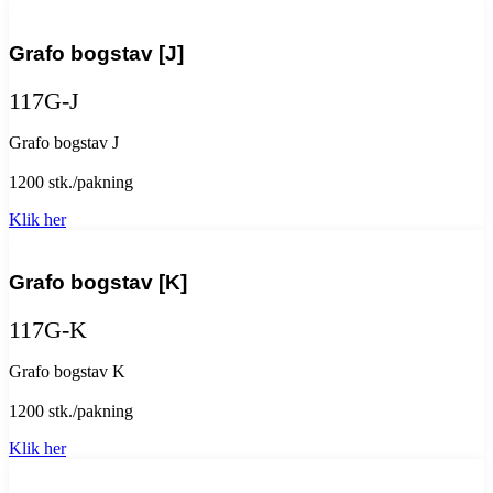
Grafo bogstav [J]
117G-J
Grafo bogstav J
1200 stk./pakning
Klik her
Grafo bogstav [K]
117G-K
Grafo bogstav K
1200 stk./pakning
Klik her