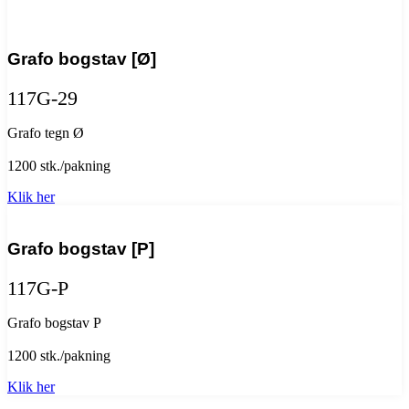
Grafo bogstav [Ø]
117G-29
Grafo tegn Ø
1200 stk./pakning
Klik her
Grafo bogstav [P]
117G-P
Grafo bogstav P
1200 stk./pakning
Klik her