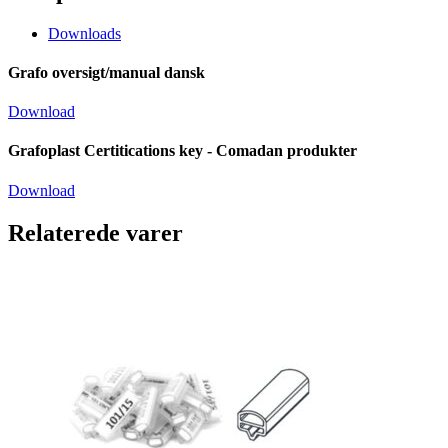
Downloads
Grafo oversigt/manual dansk
Download
Grafoplast Certitications key - Comadan produkter
Download
Relaterede varer