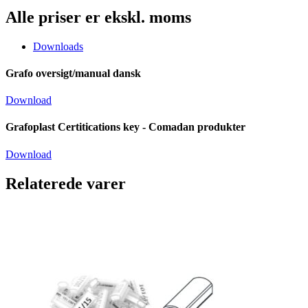
Alle priser er ekskl. moms
Downloads
Grafo oversigt/manual dansk
Download
Grafoplast Certitications key - Comadan produkter
Download
Relaterede varer