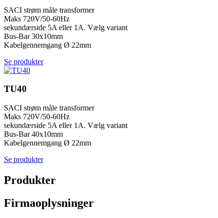
SACI strøm måle transformer
Maks 720V/50-60Hz
sekundærside 5A eller 1A. Vælg variant
Bus-Bar 30x10mm
Kabelgennemgang Ø 22mm
Se produkter
TU40
SACI strøm måle transformer
Maks 720V/50-60Hz
sekundærside 5A eller 1A. Vælg variant
Bus-Bar 40x10mm
Kabelgennemgang Ø 22mm
Se produkter
Produkter
Firmaoplysninger