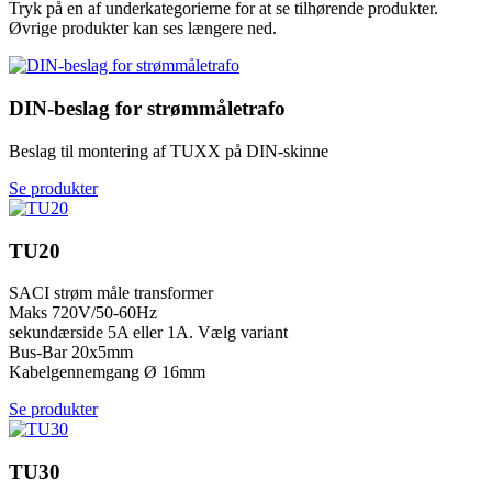
Tryk på en af underkategorierne for at se tilhørende produkter.
Øvrige produkter kan ses længere ned.
DIN-beslag for strømmåletrafo
Beslag til montering af TUXX på DIN-skinne
Se produkter
TU20
SACI strøm måle transformer
Maks 720V/50-60Hz
sekundærside 5A eller 1A. Vælg variant
Bus-Bar 20x5mm
Kabelgennemgang Ø 16mm
Se produkter
TU30