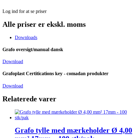
Log ind for at se priser
Alle priser er ekskl. moms
Downloads
Grafo oversigt/manual dansk
Download
Grafoplast Certitications key - comadan produkter
Download
Relaterede varer
Grafo tylle med mærkeholder Ø 4,00